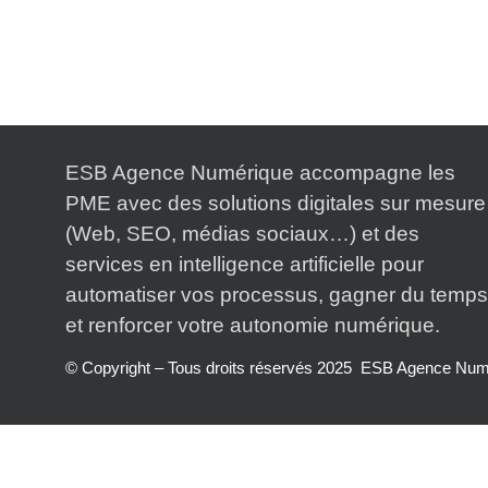
ESB Agence Numérique accompagne les
PME avec des solutions digitales sur mesure
(Web, SEO, médias sociaux…) et des
services en intelligence artificielle pour
automatiser vos processus, gagner du temps
et renforcer votre autonomie numérique.
© Copyright – Tous droits réservés 2025 ESB Agence Num