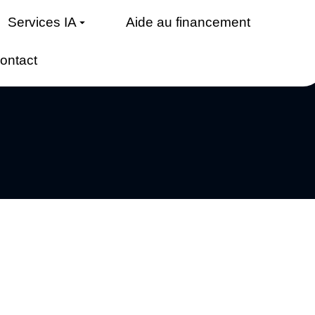
Services IA
Aide au financement
ontact