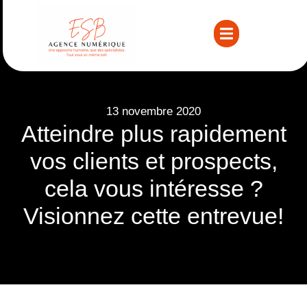
13 novembre 2020
Atteindre plus rapidement
vos clients et prospects,
cela vous intéresse ?
Visionnez cette entrevue!