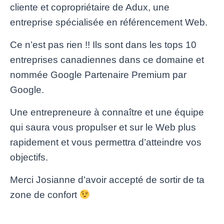
cliente et copropriétaire de Adux, une
entreprise spécialisée en référencement Web.
Ce n’est pas rien !! Ils sont dans les tops 10
entreprises canadiennes dans ce domaine et
nommée Google Partenaire Premium par
Google.
Une entrepreneure à connaître et une équipe
qui saura vous propulser et sur le Web plus
rapidement et vous permettra d’atteindre vos
objectifs.
Merci Josianne d’avoir accepté de sortir de ta
zone de confort