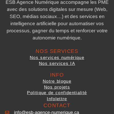
ESB Agence Numérique accompagne les PME
avec des solutions digitales sur mesure (Web,
SEO, médias sociaux…) et des services en
intelligence artificielle pour automatiser vos
processus, gagner du temps et renforcer votre
autonomie numérique.
NOS SERVICES
Nos services numérique
Nos services IA
INFO
Notre blogue
Nos projets
Politique de confidentialité
Infolettre
CONTACT
info@esb-agence-numerique.ca