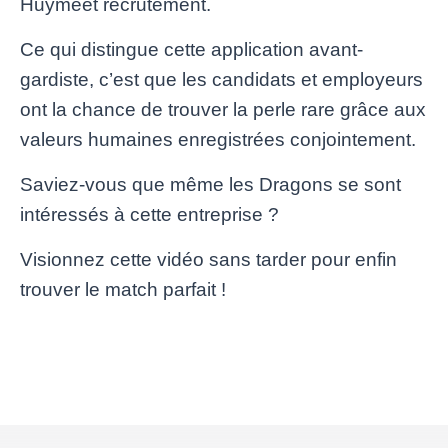
Huymeet recrutement.
Ce qui distingue cette application avant-
gardiste, c’est que les candidats et employeurs
ont la chance de trouver la perle rare grâce aux
valeurs humaines enregistrées conjointement.
Saviez-vous que même les Dragons se sont
intéressés à cette entreprise ?
Visionnez cette vidéo sans tarder pour enfin
trouver le match parfait !