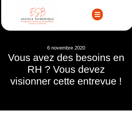
6 novembre 2020
Vous avez des besoins en
RH ? Vous devez
visionner cette entrevue !