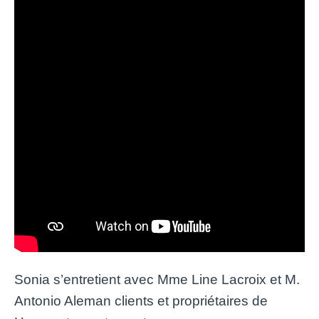
Sonia s’entretient avec Mme Line Lacroix et M.
Antonio Aleman clients et propriétaires de