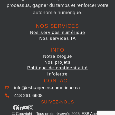
processus, gagner du temps et renforcer votre
autonomie numérique.
NOS SERVICES
Nos services numérique
Nos services IA
INFO
Notre blogue
Nos projets
Politique de confidentialité
Infolettre
CONTACT
info@esb-agence-numerique.ca
418 261-6608
SUIVEZ-NOUS
© Copyright – Tous droits réservés 2025 ESB Agence