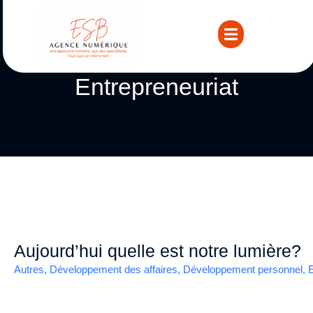
POSTS CATEGORY
Entrepreneuriat
Aujourd’hui quelle est notre lumière?
Autres
,
Développement des affaires
,
Développement personnel
,
E