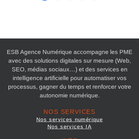
ESB Agence Numérique accompagne les PME
avec des solutions digitales sur mesure (Web,
SEO, médias sociaux…) et des services en
intelligence artificielle pour automatiser vos
processus, gagner du temps et renforcer votre
autonomie numérique.
NOS SERVICES
Nos services numérique
Nos services IA