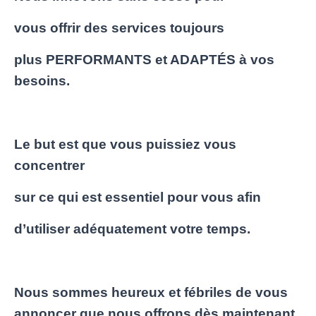
vous offrir des services toujours
plus PERFORMANTS
et ADAPTÉS à vos
besoins.
Le but est que vous puissiez vous
concentrer
sur ce qui est essentiel pour vous afin
d’utiliser adéquatement votre temps.
Nous sommes heureux et fébriles de vous
annoncer que nous offrons dès maintenant