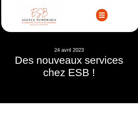
24 avril 2023
Des nouveaux services
chez ESB !