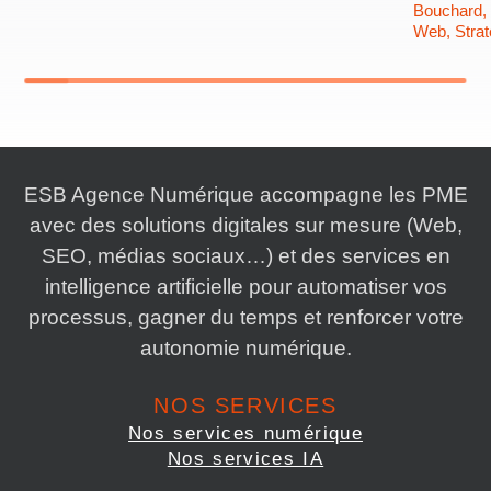
Bouchard
,
Web
,
Stra
ESB Agence Numérique accompagne les PME
avec des solutions digitales sur mesure (Web,
SEO, médias sociaux…) et des services en
intelligence artificielle pour automatiser vos
processus, gagner du temps et renforcer votre
autonomie numérique.
NOS SERVICES
Nos services numérique
Nos services IA