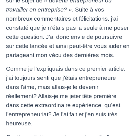
sur le sujet de
« devenir entrepreneur ou
travailler en entreprise? »
. Suite à vos
nombreux commentaires et félicitations, j’ai
constaté que je n’étais pas la seule à me poser
cette question. J’ai donc envie de poursuivre
sur cette lancée et ainsi peut-être vous aider en
partageant mon vécu des dernières mois.
Comme je l’expliquais dans ce premier article,
j’ai toujours senti que j’étais entrepreneure
dans l’âme, mais allais-je le devenir
réellement? Allais-je me jeter tête première
dans cette extraordinaire expérience qu’est
l’entrepreneuriat? Je l’ai fait et j’en suis très
heureuse.