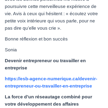
poursuivre cette merveilleuse expérience de
vie. Avis à ceux qui hésitent : « écoutez votre
petite voix intérieure qui vous parle, pour ne
pas dire qu’elle vous crie ».
Bonne réflexion et bon succès
Sonia
Devenir entrepreneur ou travailler en
entreprise
https://esb-agence-numerique.ca/devenir-
entrepreneur-ou-travailler-en-entreprise
La force d’un réseautage combiné pour
votre développement des affaires