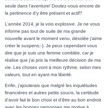
seule dans l’aventure! Doutez-vous encore de
la pertinence d’y être présent et actif?
L’année 2014, je la vois explosive. Je ne vous
informe pas tout de suite de ma grande
nouvelle avant le moment venu, désolée j’aime
créer le suspens;-). Je peux cependant vous
dire que je suis une femme comblée, car je
réalise que j’ai pris la meilleure décision de ma
vie. Les choses vont à mon rythme, selon mes
valeurs, tout en ayant ma liberté.
Enfin, j’ajouterais que malgré les inquiétudes
financières et autres petits soucis, la certitude
d’avoir fait le bon choix et d’être au bon endroit
avec les bonnes personnes me motive à