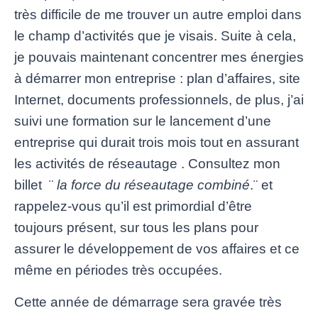
très difficile de me trouver un autre emploi dans
le champ d’activités que je visais. Suite à cela,
je pouvais maintenant concentrer mes énergies
à démarrer mon entreprise : plan d’affaires, site
Internet, documents professionnels, de plus, j’ai
suivi une formation sur le lancement d’une
entreprise qui durait trois mois tout en assurant
les activités de réseautage . Consultez mon
billet ¨
la force du réseautage combiné
.¨ et
rappelez-vous qu’il est primordial d’être
toujours présent, sur tous les plans pour
assurer le développement de vos affaires et ce
même en périodes très occupées.
Cette année de démarrage sera gravée très