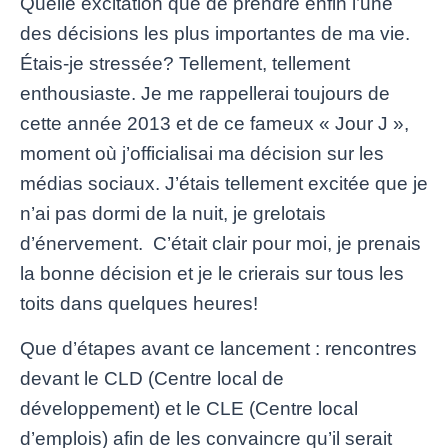
Quelle excitation que de prendre enfin l’une
des décisions les plus importantes de ma vie.
Étais-je stressée? Tellement, tellement
enthousiaste. Je me rappellerai toujours de
cette année 2013 et de ce fameux « Jour J »,
moment où j’officialisai ma décision sur les
médias sociaux. J’étais tellement excitée que je
n’ai pas dormi de la nuit, je grelotais
d’énervement. C’était clair pour moi, je prenais
la bonne décision et je le crierais sur tous les
toits dans quelques heures!
Que d’étapes avant ce lancement : rencontres
devant le CLD (Centre local de
développement) et le CLE (Centre local
d’emplois) afin de les convaincre qu’il serait