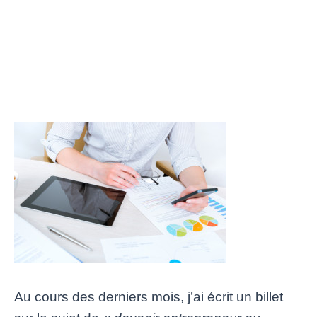
Au cours des derniers mois, j’ai écrit un billet