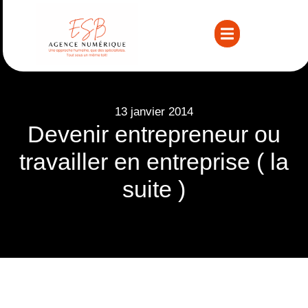
13 janvier 2014
Devenir entrepreneur ou
travailler en entreprise ( la
suite )