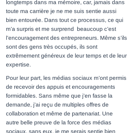
longtemps dans ma mémoire, car, jamais dans
toute ma carrière je ne me suis sentie aussi
bien entourée. Dans tout ce processus, ce qui
m’a surpris et me surprend beaucoup c’est
l’encouragement des entrepreneurs. Même s’ils
sont des gens très occupés, ils sont
extrêmement généreux de leur temps et de leur
expertise.
Pour leur part, les médias sociaux m’ont permis
de recevoir des appuis et encouragements
formidables. Sans même que j’en fasse la
demande, j’ai reçu de multiples offres de
collaboration et même de partenariat. Une
autre belle preuve de la force des médias
sociaux, sans eux, je me serais sentie bien