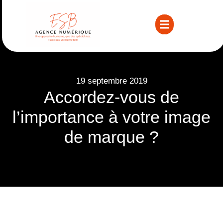
19 septembre 2019
Accordez-vous de
l’importance à votre image
de marque ?