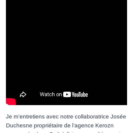
Je m’entretiens avec notre collaboratrice Josée
Duchesne propriétaire de l’agence Kerozn