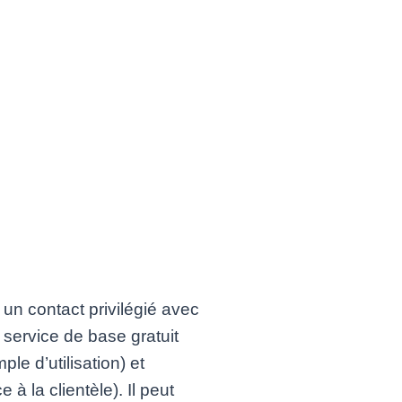
 un contact privilégié avec
n service de base gratuit
ple d’utilisation) et
 la clientèle). Il peut