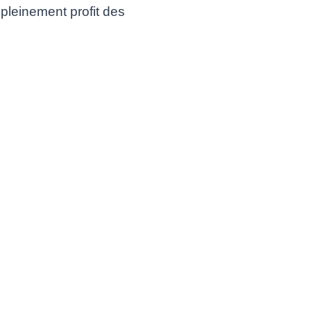
r pleinement profit des