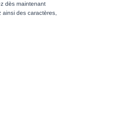
vez dès maintenant
 ainsi des caractères,