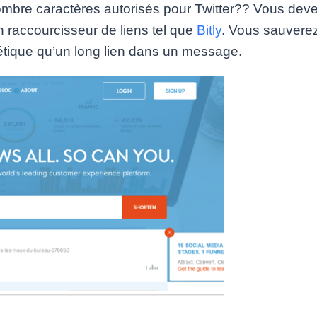
 nombre caractères autorisés pour Twitter?? Vous de
 raccourcisseur de liens tel que
Bitly
. Vous sauverez
hétique qu’un long lien dans un message.