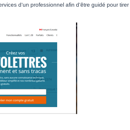
services d’un professionnel afin d’être guidé pour tire