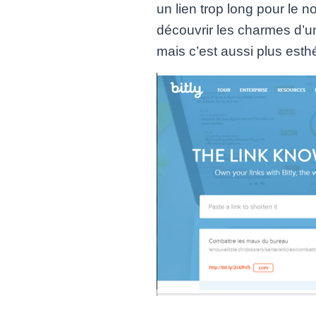
un lien trop long pour le
découvrir les charmes d’un
mais c’est aussi plus est