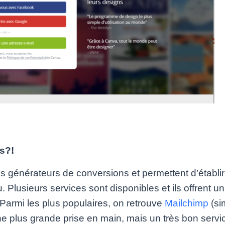
s?!
ns générateurs de conversions et permettent d’établir
. Plusieurs services sont disponibles et ils offrent u
Parmi les plus populaires, on retrouve
Mailchimp
(sim
plus grande prise en main, mais un très bon service à