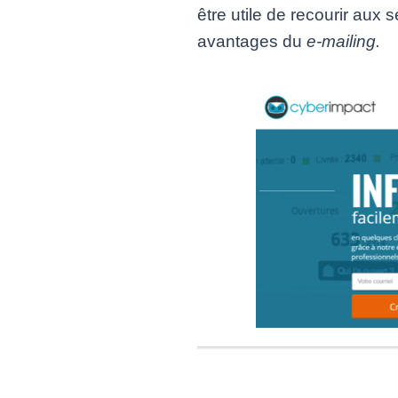
être utile de recourir aux 
avantages du
e-mailing.