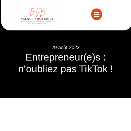
29 août 2022
Entrepreneur(e)s :
n’oubliez pas TikTok !