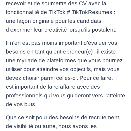
recevoir et de soumettre des CV avec la
fonctionnalité de TIkTok # TikTokResumes :
une façon originale pour les candidats
d’exprimer leur créativité lorsqu’ils postulent.
Il n’en est pas moins important d’évaluer vos
besoins en tant qu’entrepreneur(e) : il existe
une myriade de plateformes que vous pourriez
utiliser pour atteindre vos objectifs, mais vous
devez choisir parmi celles-ci. Pour ce faire, il
est important de faire affaire avec des
professionnels qui vous guideront vers l’atteinte
de vos buts.
Que ce soit pour des besoins de recrutement,
de visibilité ou autre, nous avons les