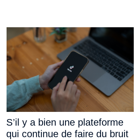
S’il y a bien une plateforme
qui continue de faire du bruit