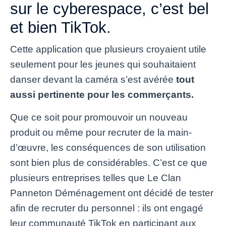
sur le cyberespace, c’est bel
et bien TikTok.
Cette application que plusieurs croyaient utile
seulement pour les jeunes qui souhaitaient
danser devant la caméra s’est avérée
tout
aussi pertinente pour les commerçants.
Que ce soit pour promouvoir un nouveau
produit ou même pour recruter de la main-
d’œuvre, les conséquences de son utilisation
sont bien plus de considérables. C’est ce que
plusieurs entreprises telles que Le Clan
Panneton Déménagement ont décidé de tester
afin de recruter du personnel : ils ont engagé
leur communauté TikTok en participant aux