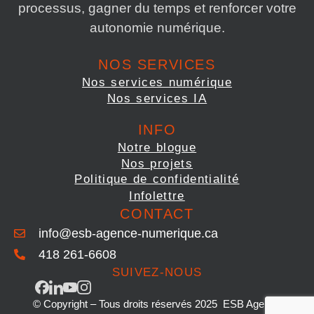
processus, gagner du temps et renforcer votre
autonomie numérique.
NOS SERVICES
Nos services numérique
Nos services IA
INFO
Notre blogue
Nos projets
Politique de confidentialité
Infolettre
CONTACT
info@esb-agence-numerique.ca
418 261-6608
SUIVEZ-NOUS
© Copyright – Tous droits réservés 2025 ESB Agence