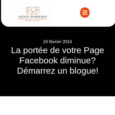
24 février 2014
La portée de votre Page
Facebook diminue?
Démarrez un blogue!