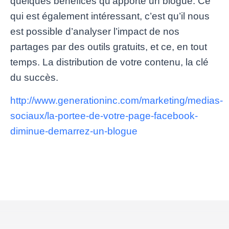
quelques bénéfices qu’apporte un blogue. Ce
qui est également intéressant, c’est qu’il nous
est possible d’analyser l’impact de nos
partages par des outils gratuits, et ce, en tout
temps. La distribution de votre contenu, la clé
du succès.
http://www.generationinc.com/marketing/medias-
sociaux/la-portee-de-votre-page-facebook-
diminue-demarrez-un-blogue