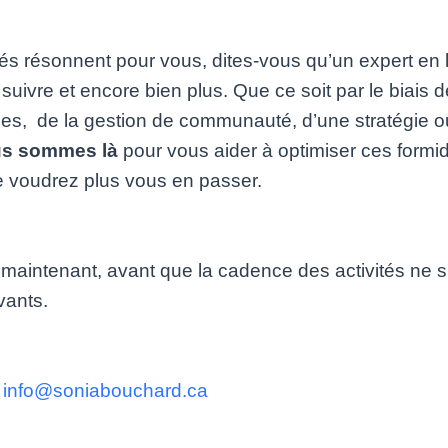
s résonnent pour vous, dites-vous qu’un expert en 
suivre et encore bien plus. Que ce soit par le biais 
es, de la gestion de communauté, d’une stratégie o
s sommes là
pour vous aider à optimiser ces formid
 voudrez plus vous en passer.
maintenant, avant que la cadence des activités ne s’
vants.
?
info@soniabouchard.ca