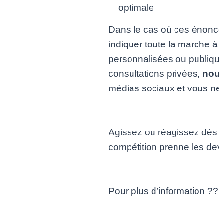
optimale
Dans le cas où ces énoncé
indiquer toute la marche à 
personnalisées ou publiqu
consultations privées,
nou
médias sociaux et vous ne
Agissez ou réagissez dès 
compétition prenne les de
Pour plus d’information ?