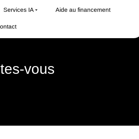
Services IA
Aide au financement
ontact
êtes-vous