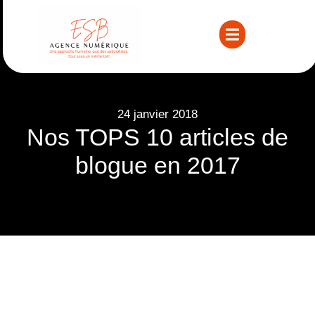
24 janvier 2018
Nos TOPS 10 articles de
blogue en 2017