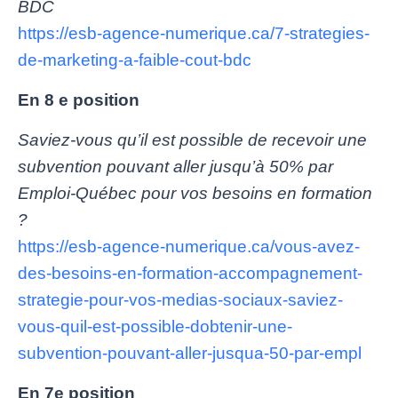
BDC
https://esb-agence-numerique.ca/7-strategies-
de-marketing-a-faible-cout-bdc
En 8 e position
Saviez-vous qu’il est possible de recevoir une
subvention pouvant aller jusqu’à 50% par
Emploi-Québec pour vos besoins en formation
?
https://esb-agence-numerique.ca/vous-avez-
des-besoins-en-formation-accompagnement-
strategie-pour-vos-medias-sociaux-saviez-
vous-quil-est-possible-dobtenir-une-
subvention-pouvant-aller-jusqua-50-par-empl
En 7e position