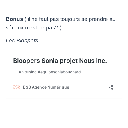
Bonus
( il ne faut pas toujours se prendre au
sérieux n’est-ce pas? )
Les Bloopers