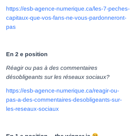
https://esb-agence-numerique.ca/les-7-peches-
capitaux-que-vos-fans-ne-vous-pardonneront-
pas
En 2 e position
Réagir ou pas à des commentaires
désobligeants sur les réseaux sociaux?
https://esb-agence-numerique.ca/reagir-ou-
pas-a-des-commentaires-desobligeants-sur-
les-reseaux-sociaux