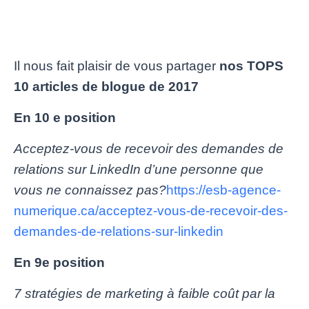
Il nous fait plaisir de vous partager
nos TOPS
10 articles de blogue de 2017
En 10 e position
Acceptez-vous de recevoir des demandes de
relations sur LinkedIn d’une personne que
vous ne connaissez pas?
https://esb-agence-
numerique.ca/acceptez-vous-de-recevoir-des-
demandes-de-relations-sur-linkedin
En 9e position
7 stratégies de marketing à faible coût par la