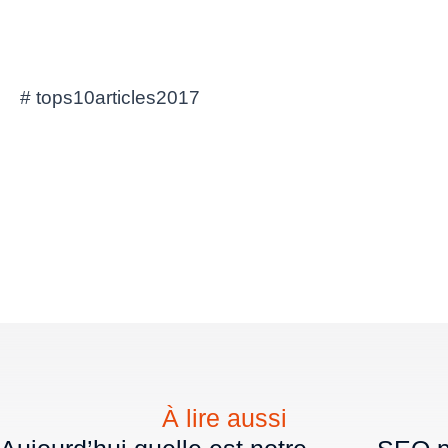
# tops10articles2017
À lire aussi