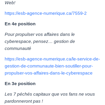
Web!
https://esb-agence-numerique.ca/7559-2
En 4e position
Pour propulser vos affaires dans le
cyberespace, pensez… gestion de
communauté
https://esb-agence-numerique.ca/le-service-de-
gestion-de-communaute-bien-soutiller-pour-
propulser-vos-affaires-dans-le-cyberespace
En 3e position
Les 7 péchés capitaux que vos fans ne vous
pardonneront pas !