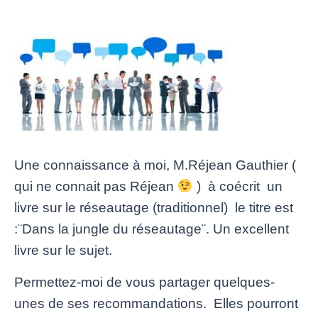
Une connaissance à moi, M.Réjean Gauthier (
qui ne connait pas Réjean
) à coécrit un
livre sur le réseautage (traditionnel) le titre est
:¨Dans la jungle du réseautage¨. Un excellent
livre sur le sujet.
Permettez-moi de vous partager quelques-
unes de ses recommandations. Elles pourront