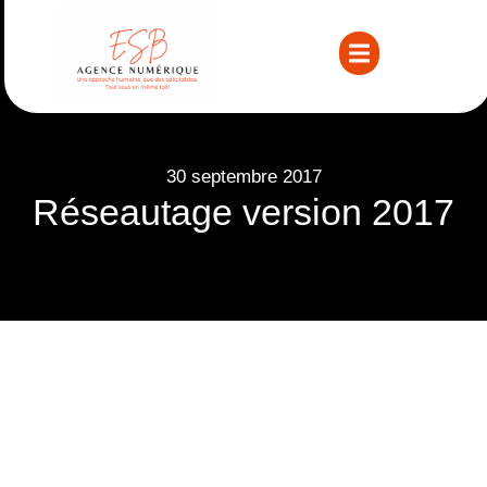
30 septembre 2017
Réseautage version 2017