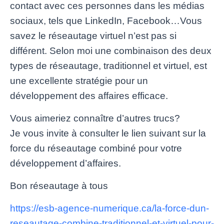
contact avec ces personnes dans les médias
sociaux, tels que LinkedIn, Facebook…Vous
savez le réseautage virtuel n’est pas si
différent. Selon moi une combinaison des deux
types de réseautage, traditionnel et virtuel, est
une excellente stratégie pour un
développement des affaires efficace.
Vous aimeriez connaître d’autres trucs?
Je vous invite à consulter le lien suivant sur la
force du réseautage combiné pour votre
développement d’affaires.
Bon réseautage à tous
https://esb-agence-numerique.ca/la-force-dun-
reseautage-combine-traditionnel-et-virtuel-pour-