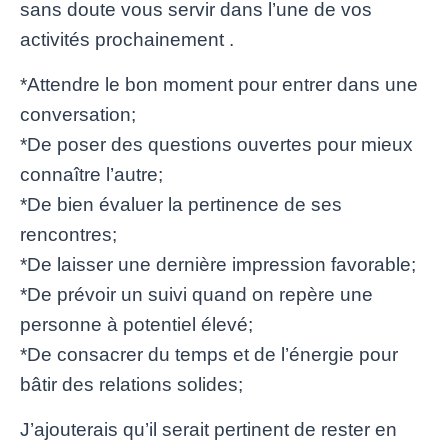
sans doute vous servir dans l’une de vos
activités prochainement .
*Attendre le bon moment pour entrer dans une
conversation;
*De poser des questions ouvertes pour mieux
connaître l’autre;
*De bien évaluer la pertinence de ses
rencontres;
*De laisser une dernière impression favorable;
*De prévoir un suivi quand on repère une
personne à potentiel élevé;
*De consacrer du temps et de l’énergie pour
bâtir des relations solides;
J’ajouterais qu’il serait pertinent de rester en