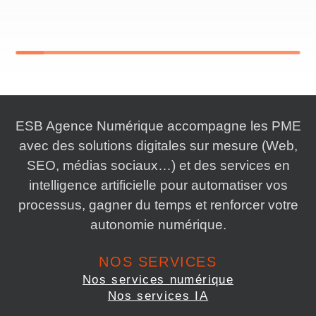
ESB Agence Numérique accompagne les PME
avec des solutions digitales sur mesure (Web,
SEO, médias sociaux…) et des services en
intelligence artificielle pour automatiser vos
processus, gagner du temps et renforcer votre
autonomie numérique.
NOS SERVICES
Nos services numérique
Nos services IA