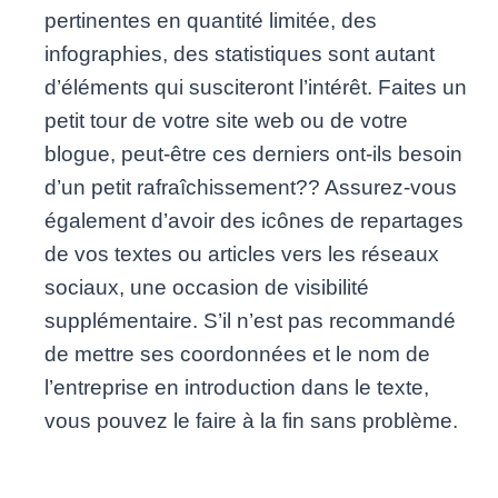
pertinentes en quantité limitée, des
infographies, des statistiques sont autant
d’éléments qui susciteront l’intérêt. Faites un
petit tour de votre site web ou de votre
blogue, peut-être ces derniers ont-ils besoin
d’un petit rafraîchissement?? Assurez-vous
également d’avoir des icônes de repartages
de vos textes ou articles vers les réseaux
sociaux, une occasion de visibilité
supplémentaire. S’il n’est pas recommandé
de mettre ses coordonnées et le nom de
l’entreprise en introduction dans le texte,
vous pouvez le faire à la fin sans problème.