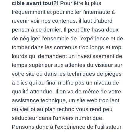
cible avant tout?!
Pour être lu plus
fréquemment et pour inciter l’internaute à
revenir voir nos contenus, il faut d’abord
penser à ce dernier. Il peut être hasardeux
de négliger l’ensemble de l’expérience et de
tomber dans les contenus trop longs et trop
lourds qui demandent un investissement de
temps supérieur aux attentes du visiteur sur
votre site ou dans les techniques de pièges
à clics qui au final n’offre pas un niveau de
qualité attendue. Il en va de même de votre
assistance technique, un site web trop lent
ou vieillot au plan techno vous rend peu
séducteur dans l’univers numérique.
Pensons donc à l’expérience de l’utilisateur