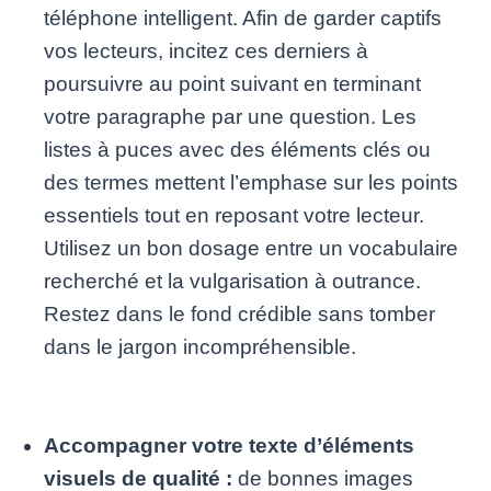
téléphone intelligent. Afin de garder captifs
vos lecteurs, incitez ces derniers à
poursuivre au point suivant en terminant
votre paragraphe par une question. Les
listes à puces avec des éléments clés ou
des termes mettent l’emphase sur les points
essentiels tout en reposant votre lecteur.
Utilisez un bon dosage entre un vocabulaire
recherché et la vulgarisation à outrance.
Restez dans le fond crédible sans tomber
dans le jargon incompréhensible.
Accompagner votre texte d’éléments
visuels de qualité :
de bonnes images