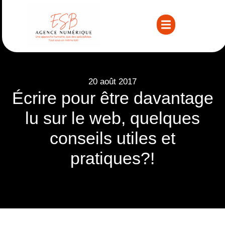
20 août 2017
Écrire pour être davantage
lu sur le web, quelques
conseils utiles et
pratiques?!