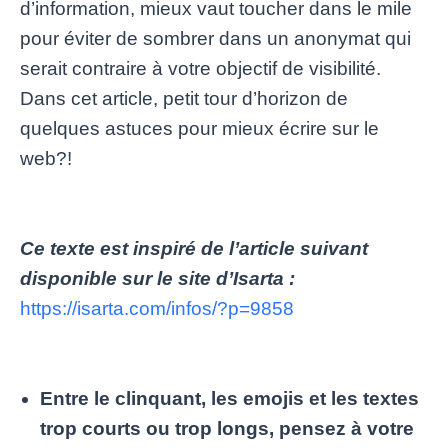
d’information, mieux vaut toucher dans le mile
pour éviter de sombrer dans un anonymat qui
serait contraire à votre objectif de visibilité.
Dans cet article, petit tour d’horizon de
quelques astuces pour mieux écrire sur le
web?!
Ce texte est inspiré de l’article suivant
disponible sur le site d’Isarta :
https://isarta.com/infos/?p=9858
Entre le clinquant, les emojis et les textes
trop courts ou trop longs, pensez à votre