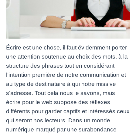
Écrire est une chose, il faut évidemment porter
une attention soutenue au choix des mots, à la
structure des phrases tout en considérant
l’intention première de notre communication et
au type de destinataire à qui notre missive
s’adresse. Tout cela nous le savons, mais
écrire pour le web suppose des réflexes
différents pour garder captifs et intéressés ceux
qui seront nos lecteurs. Dans un monde
numérique marqué par une surabondance