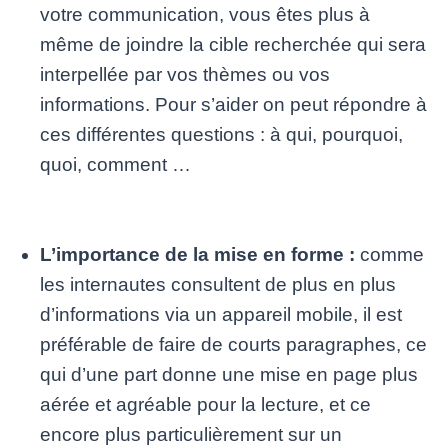
votre communication, vous êtes plus à
même de joindre la cible recherchée qui sera
interpellée par vos thèmes ou vos
informations. Pour s’aider on peut répondre à
ces différentes questions : à qui, pourquoi,
quoi, comment …
L’importance de la mise en forme :
comme
les internautes consultent de plus en plus
d’informations via un appareil mobile, il est
préférable de faire de courts paragraphes, ce
qui d’une part donne une mise en page plus
aérée et agréable pour la lecture, et ce
encore plus particulièrement sur un