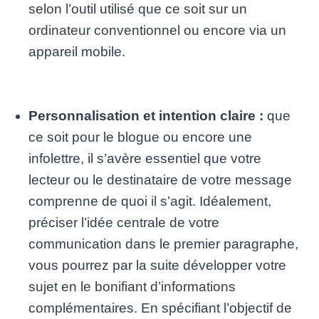
selon l’outil utilisé que ce soit sur un
ordinateur conventionnel ou encore via un
appareil mobile.
Personnalisation et intention claire :
que
ce soit pour le blogue ou encore une
infolettre, il s’avère essentiel que votre
lecteur ou le destinataire de votre message
comprenne de quoi il s’agit. Idéalement,
préciser l’idée centrale de votre
communication dans le premier paragraphe,
vous pourrez par la suite développer votre
sujet en le bonifiant d’informations
complémentaires. En spécifiant l’objectif de