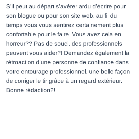
S’il peut au départ s’avérer ardu d’écrire pour
son blogue ou pour son site web, au fil du
temps vous vous sentirez certainement plus
confortable pour le faire. Vous avez cela en
horreur?? Pas de souci, des professionnels
peuvent vous aider?! Demandez également la
rétroaction d’une personne de confiance dans
votre entourage professionnel, une belle façon
de corriger le tir grâce à un regard extérieur.
Bonne rédaction?!