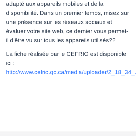
adapté aux appareils mobiles et de la
disponibilité. Dans un premier temps, misez sur
une présence sur les réseaux sociaux et
évaluer votre site web, ce dernier vous permet-
il d’être vu sur tous les appareils utilisés??
La fiche réalisée par le CEFRIO est disponible
ici :
http://www.cefrio.qc.ca/media/uploader/2_18_34_