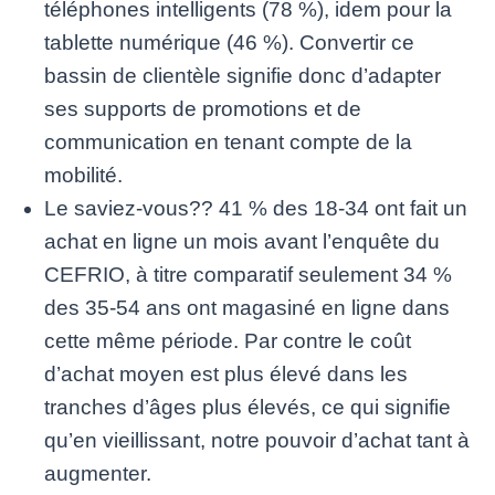
téléphones intelligents (78 %), idem pour la
tablette numérique (46 %). Convertir ce
bassin de clientèle signifie donc d’adapter
ses supports de promotions et de
communication en tenant compte de la
mobilité.
Le saviez-vous?? 41 % des 18-34 ont fait un
achat en ligne un mois avant l’enquête du
CEFRIO, à titre comparatif seulement 34 %
des 35-54 ans ont magasiné en ligne dans
cette même période. Par contre le coût
d’achat moyen est plus élevé dans les
tranches d’âges plus élevés, ce qui signifie
qu’en vieillissant, notre pouvoir d’achat tant à
augmenter.