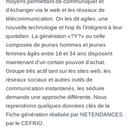
moyens permettant de communiquer et
d’échanger via le web et les réseaux de
télécommunication. On les dit agiles, une
nouvelle technologie et hop ils l’intègrent à leur
quotidien. La génération «?Y?» ou celle
composée de jeunes hommes et jeunes
femmes âgés entre 18 et 34 ans disposent
maintenant d’un certain pouvoir d’achat.
Groupe très actif tant sur les sites web, les
réseaux sociaux et autres outils de
communication instantanés, les séduire
demande une approche différente. Nous
reprendrons quelques données clés de la
Fiche génération réalisée par NETENDANCES
par le CEFRIO.