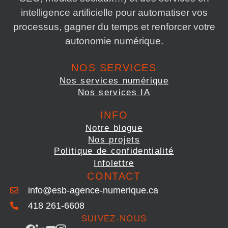
intelligence artificielle pour automatiser vos
processus, gagner du temps et renforcer votre
autonomie numérique.
NOS SERVICES
Nos services numérique
Nos services IA
INFO
Notre blogue
Nos projets
Politique de confidentialité
Infolettre
CONTACT
info@esb-agence-numerique.ca
418 261-6608
SUIVEZ-NOUS