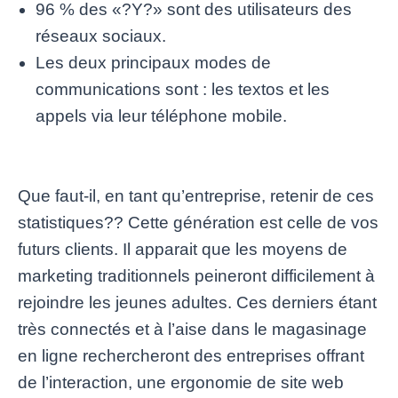
96 % des «?Y?» sont des utilisateurs des
réseaux sociaux.
Les deux principaux modes de
communications sont : les textos et les
appels via leur téléphone mobile.
Que faut-il, en tant qu’entreprise, retenir de ces
statistiques?? Cette génération est celle de vos
futurs clients. Il apparait que les moyens de
marketing traditionnels peineront difficilement à
rejoindre les jeunes adultes. Ces derniers étant
très connectés et à l’aise dans le magasinage
en ligne rechercheront des entreprises offrant
de l’interaction, une ergonomie de site web