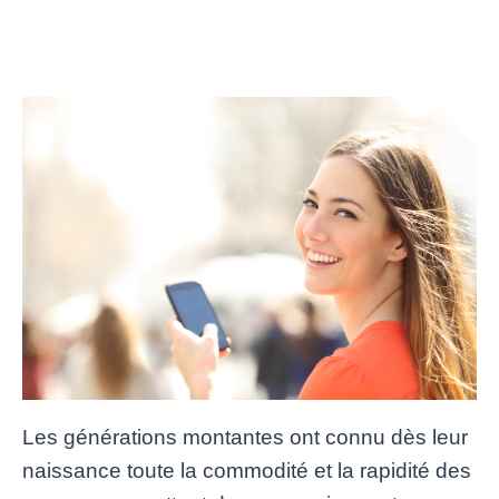
Les générations montantes ont connu dès leur
naissance toute la commodité et la rapidité des