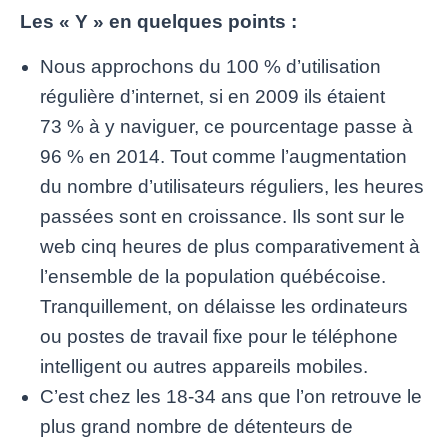
Les « Y » en quelques points :
Nous approchons du 100 % d’utilisation
régulière d’internet, si en 2009 ils étaient
73 % à y naviguer, ce pourcentage passe à
96 % en 2014. Tout comme l’augmentation
du nombre d’utilisateurs réguliers, les heures
passées sont en croissance. Ils sont sur le
web cinq heures de plus comparativement à
l’ensemble de la population québécoise.
Tranquillement, on délaisse les ordinateurs
ou postes de travail fixe pour le téléphone
intelligent ou autres appareils mobiles.
C’est chez les 18-34 ans que l’on retrouve le
plus grand nombre de détenteurs de