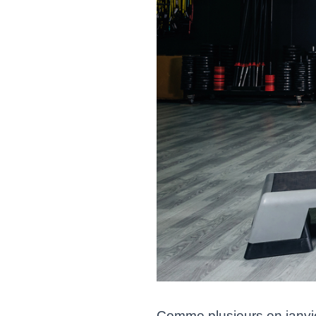
Comme plusieurs en janvier