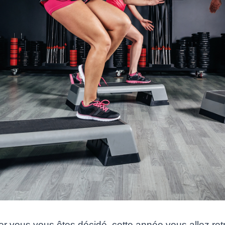
 vous vous êtes décidé, cette année vous allez retro