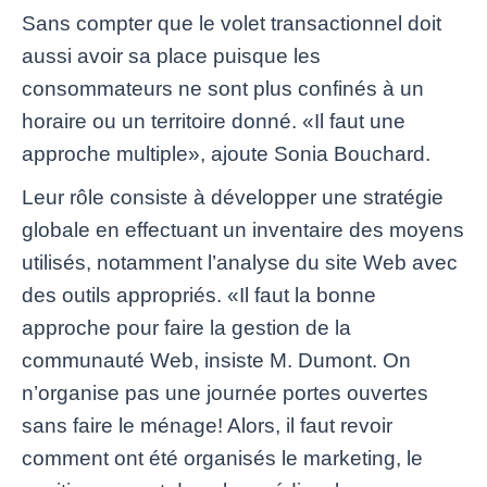
Sans compter que le volet transactionnel doit
aussi avoir sa place puisque les
consommateurs ne sont plus confinés à un
horaire ou un territoire donné. «Il faut une
approche multiple», ajoute Sonia Bouchard.
Leur rôle consiste à développer une stratégie
globale en effectuant un inventaire des moyens
utilisés, notamment l’analyse du site Web avec
des outils appropriés. «Il faut la bonne
approche pour faire la gestion de la
communauté Web, insiste M. Dumont. On
n’organise pas une journée portes ouvertes
sans faire le ménage! Alors, il faut revoir
comment ont été organisés le marketing, le