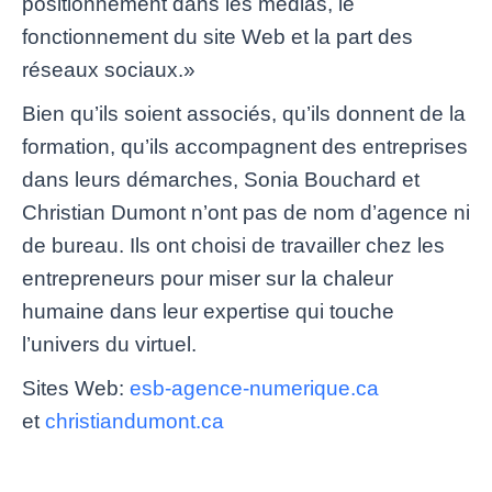
positionnement dans les médias, le
fonctionnement du site Web et la part des
réseaux sociaux.»
Bien qu’ils soient associés, qu’ils donnent de la
formation, qu’ils accompagnent des entreprises
dans leurs démarches, Sonia Bouchard et
Christian Dumont n’ont pas de nom d’agence ni
de bureau. Ils ont choisi de travailler chez les
entrepreneurs pour miser sur la chaleur
humaine dans leur expertise qui touche
l’univers du virtuel.
Sites Web:
esb-agence-numerique.ca
et
christiandumont.ca