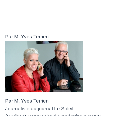
Par M. Yves Terrien
Par M. Yves Terrien
Journaliste au journal Le Soleil