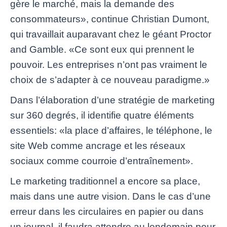
gère le marché, mais la demande des
consommateurs», continue Christian Dumont,
qui travaillait auparavant chez le géant Proctor
and Gamble. «Ce sont eux qui prennent le
pouvoir. Les entreprises n’ont pas vraiment le
choix de s’adapter à ce nouveau paradigme.»
Dans l’élaboration d’une stratégie de marketing
sur 360 degrés, il identifie quatre éléments
essentiels: «la place d’affaires, le téléphone, le
site Web comme ancrage et les réseaux
sociaux comme courroie d’entraînement».
Le marketing traditionnel a encore sa place,
mais dans une autre vision. Dans le cas d’une
erreur dans les circulaires en papier ou dans
un journal, il faudra attendre au lendemain pour