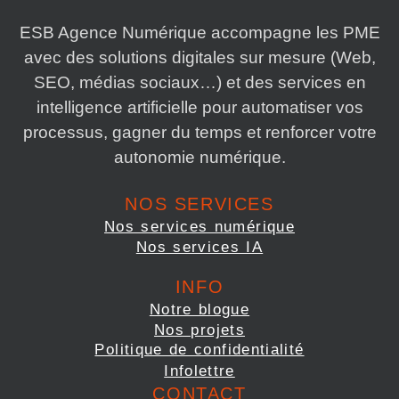
ESB Agence Numérique accompagne les PME
avec des solutions digitales sur mesure (Web,
SEO, médias sociaux…) et des services en
intelligence artificielle pour automatiser vos
processus, gagner du temps et renforcer votre
autonomie numérique.
NOS SERVICES
Nos services numérique
Nos services IA
INFO
Notre blogue
Nos projets
Politique de confidentialité
Infolettre
CONTACT