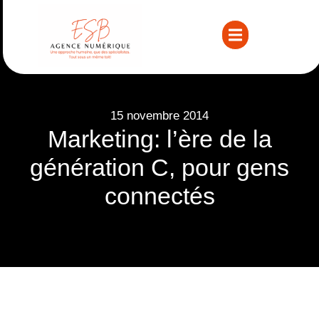
15 novembre 2014
Marketing: l’ère de la
génération C, pour gens
connectés