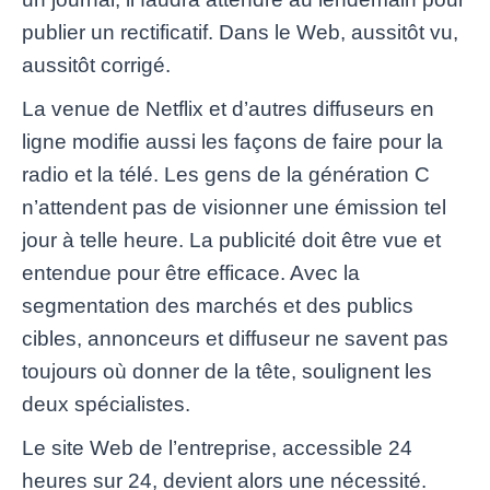
publier un rectificatif. Dans le Web, aussitôt vu,
aussitôt corrigé.
La venue de Netflix et d’autres diffuseurs en
ligne modifie aussi les façons de faire pour la
radio et la télé. Les gens de la génération C
n’attendent pas de visionner une émission tel
jour à telle heure. La publicité doit être vue et
entendue pour être efficace. Avec la
segmentation des marchés et des publics
cibles, annonceurs et diffuseur ne savent pas
toujours où donner de la tête, soulignent les
deux spécialistes.
Le site Web de l’entreprise, accessible 24
heures sur 24, devient alors une nécessité.