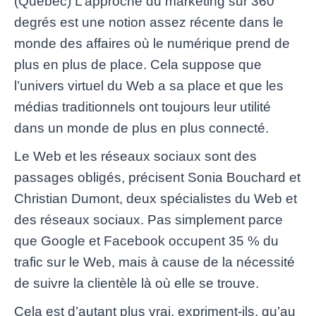
(Québec) L’approche du marketing sur 360
degrés est une notion assez récente dans le
monde des affaires où le numérique prend de
plus en plus de place. Cela suppose que
l’univers virtuel du Web a sa place et que les
médias traditionnels ont toujours leur utilité
dans un monde de plus en plus connecté.
Le Web et les réseaux sociaux sont des
passages obligés, précisent Sonia Bouchard et
Christian Dumont, deux spécialistes du Web et
des réseaux sociaux. Pas simplement parce
que Google et Facebook occupent 35 % du
trafic sur le Web, mais à cause de la nécessité
de suivre la clientèle là où elle se trouve.
Cela est d’autant plus vrai, expriment-ils, qu’au