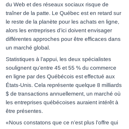
du Web et des réseaux sociaux risque de
traîner de la patte. Le Québec est en retard sur
le reste de la planète pour les achats en ligne,
alors les entreprises d’ici doivent envisager
différentes approches pour être efficaces dans
un marché global.
Statistiques à l’appui, les deux spécialistes
soulignent qu’entre 45 et 55 % du commerce
en ligne par des Québécois est effectué aux
États-Unis. Cela représente quelque 8 milliards
$ de transactions annuellement, un marché où
les entreprises québécoises auraient intérêt à
être présentes.
«Nous constatons que ce n’est plus l’offre qui