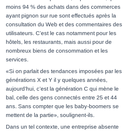
moins 94 % des achats dans des commerces
ayant pignon sur rue sont effectués après la
consultation du Web et des commentaires des
utilisateurs. C’est le cas notamment pour les
hôtels, les restaurants, mais aussi pour de
nombreux biens de consommation et les
services.
«Si on parlait des tendances imposées par les
générations X et Y il y quelques années,
aujourd’hui, c’est la génération C qui mène le
bal, celle des gens connectés entre 25 et 44
ans. Sans compter que les baby-boomers se
mettent de la partie», soulignent-ils.
Dans un tel contexte, une entreprise absente