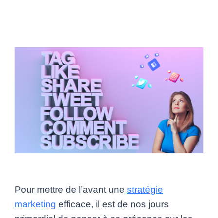
Pour mettre de l’avant une
stratégie
marketing
efficace, il est de nos jours