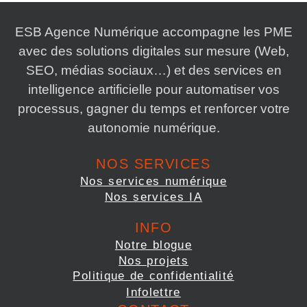
ESB Agence Numérique accompagne les PME
avec des solutions digitales sur mesure (Web,
SEO, médias sociaux…) et des services en
intelligence artificielle pour automatiser vos
processus, gagner du temps et renforcer votre
autonomie numérique.
NOS SERVICES
Nos services numérique
Nos services IA
INFO
Notre blogue
Nos projets
Politique de confidentialité
Infolettre