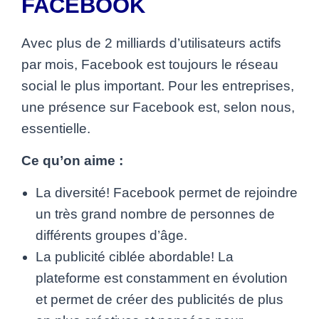
FACEBOOK
Avec plus de 2 milliards d’utilisateurs actifs
par mois, Facebook est toujours le réseau
social le plus important. Pour les entreprises,
une présence sur Facebook est, selon nous,
essentielle.
Ce qu’on aime :
La diversité! Facebook permet de rejoindre
un très grand nombre de personnes de
différents groupes d’âge.
La publicité ciblée abordable! La
plateforme est constamment en évolution
et permet de créer des publicités de plus