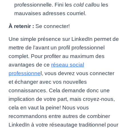
professionnelle. Fini les
cold call
ou les
mauvaises adresses courriel.
À retenir :
Se connecter!
Une simple présence sur LinkedIn permet de
mettre de l’avant un profil professionnel
complet. Pour profiter au maximum des
avantages de ce
réseau social
professionne
l, vous devrez vous connecter
et échanger avec vos nouvelles
connaissances. Cela demande donc une
implication de votre part, mais croyez-nous,
cela en vaut la peine! Nous vous
recommandons entre autres de combiner
LinkedIn à votre réseautage traditionnel pour