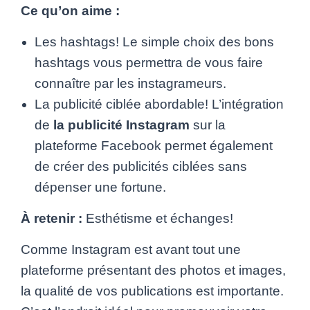
Ce qu’on aime :
Les hashtags! Le simple choix des bons
hashtags vous permettra de vous faire
connaître par les instagrameurs.
La publicité ciblée abordable! L’intégration
de
la publicité Instagram
sur la
plateforme Facebook permet également
de créer des publicités ciblées sans
dépenser une fortune.
À retenir :
Esthétisme et échanges!
Comme Instagram est avant tout une
plateforme présentant des photos et images,
la qualité de vos publications est importante.