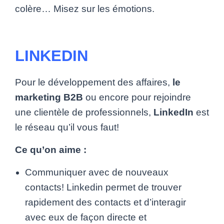
colère… Misez sur les émotions.
LINKEDIN
Pour le développement des affaires,
le
marketing B2B
ou encore pour rejoindre
une clientèle de professionnels,
LinkedIn
est
le réseau qu’il vous faut!
Ce qu’on aime :
Communiquer avec de nouveaux
contacts! Linkedin permet de trouver
rapidement des contacts et d’interagir
avec eux de façon directe et