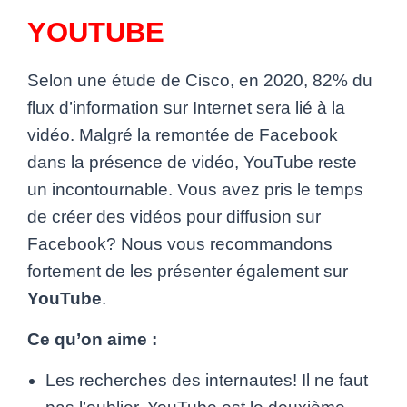
YOUTUBE
Selon une étude de Cisco, en 2020, 82% du
flux d’information sur Internet sera lié à la
vidéo.
Malgré la remontée de Facebook
dans la présence de vidéo, YouTube reste
un incontournable. Vous avez pris le temps
de créer des vidéos pour diffusion sur
Facebook? Nous vous recommandons
fortement de les présenter également sur
YouTube
.
Ce qu’on aime :
Les recherches des internautes! Il ne faut