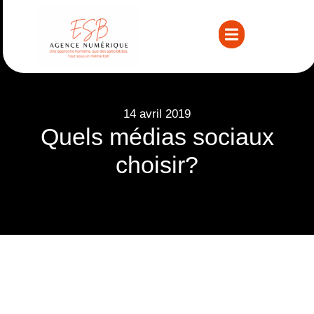
14 avril 2019
Quels médias sociaux
choisir?