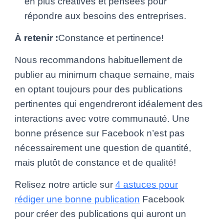
en plus créatives et pensées pour
répondre aux besoins des entreprises.
À retenir :
Constance et pertinence!
Nous recommandons habituellement de
publier au minimum chaque semaine, mais
en optant toujours pour des publications
pertinentes qui engendreront idéalement des
interactions avec votre communauté. Une
bonne présence sur Facebook n’est pas
nécessairement une question de quantité,
mais plutôt de constance et de qualité!
Relisez notre article sur
4 astuces pour
rédiger une bonne publication
Facebook
pour créer des publications qui auront un