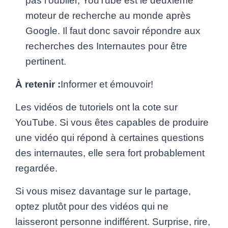
pas l’oublier, YouTube est le deuxième
moteur de recherche au monde après
Google. Il faut donc savoir répondre aux
recherches des Internautes pour être
pertinent.
À retenir :
Informer et émouvoir!
Les vidéos de tutoriels ont la cote sur
YouTube. Si vous êtes capables de produire
une vidéo qui répond à certaines questions
des internautes, elle sera fort probablement
regardée.
Si vous misez davantage sur le partage,
optez plutôt pour des vidéos qui ne
laisseront personne indifférent. Surprise, rire,