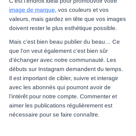
C’est l’endroit idéal pour promouvoir votre
image de marque
, vos couleurs et vos
valeurs, mais gardez en tête que vos images
doivent rester le plus esthétique possible.
Mais c’est bien beau publier du beau… Ce
que l’on veut également c’est bien sûr
d’échanger avec notre communauté. Les
débuts sur Instagram demandent du temps.
Il est important de cibler, suivre et interagir
avec les abonnés qui pourront avoir de
l’intérêt pour notre compte. Commenter et
aimer les publications régulièrement est
nécessaire pour se faire connaître.