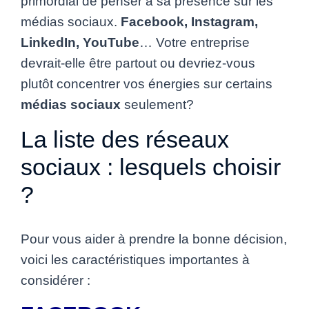
primordial de penser à sa présence sur les
médias sociaux.
Facebook, Instagram,
LinkedIn, YouTube
… Votre entreprise
devrait-elle être partout ou devriez-vous
plutôt concentrer vos énergies sur certains
médias sociaux
seulement?
La liste des réseaux
sociaux : lesquels choisir
?
Pour vous aider à prendre la bonne décision,
voici les caractéristiques importantes à
considérer :