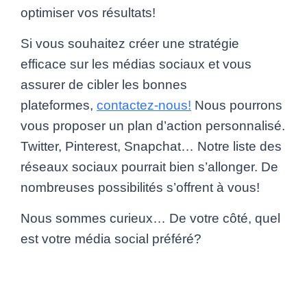
optimiser vos résultats!
Si vous souhaitez créer une stratégie
efficace sur les médias sociaux et vous
assurer de cibler les bonnes
plateformes,
contactez-nous!
Nous pourrons
vous proposer un plan d’action personnalisé.
Twitter, Pinterest, Snapchat… Notre liste des
réseaux sociaux pourrait bien s’allonger. De
nombreuses possibilités s’offrent à vous!
Nous sommes curieux… De votre côté, quel
est votre média social préféré?