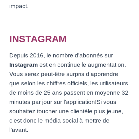
impact.
INSTAGRAM
Depuis 2016, le nombre d’abonnés sur
Instagram
est en continuelle augmentation.
Vous serez peut-être surpris d’apprendre
que selon les chiffres officiels, les utilisateurs
de moins de 25 ans passent en moyenne 32
minutes par jour sur l’application!Si vous
souhaitez toucher une clientèle plus jeune,
c’est donc le média social à mettre de
l’avant.