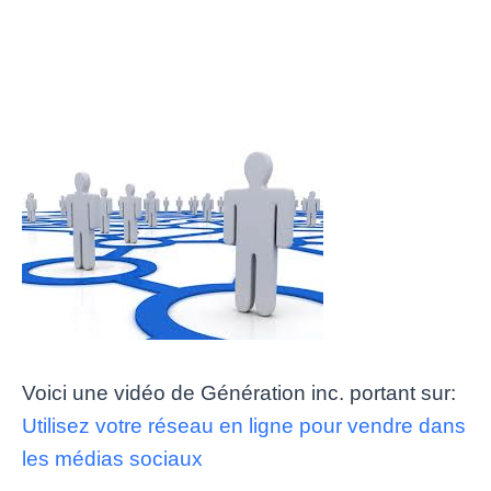
Voici une vidéo de Génération inc. portant sur:
Utilisez votre réseau en ligne pour vendre dans
les médias sociaux