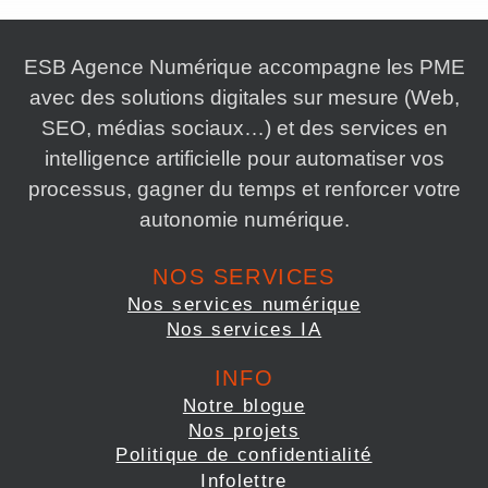
ESB Agence Numérique accompagne les PME
avec des solutions digitales sur mesure (Web,
SEO, médias sociaux…) et des services en
intelligence artificielle pour automatiser vos
processus, gagner du temps et renforcer votre
autonomie numérique.
NOS SERVICES
Nos services numérique
Nos services IA
INFO
Notre blogue
Nos projets
Politique de confidentialité
Infolettre