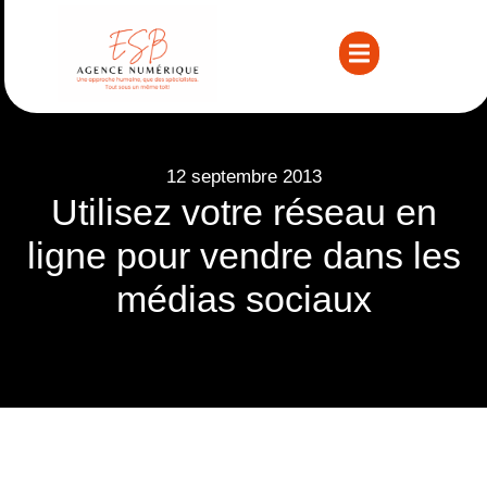
12 septembre 2013
Utilisez votre réseau en
ligne pour vendre dans les
médias sociaux